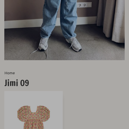
Home
Jimi 09