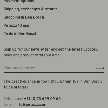
Payment options
Shipping, exchanges & returns
Shopping in Den Bosch
Petozzi 10 jaar
To do in Den Bosch
Sign up for our newsletter and get the latest updates,
news and product offers via email
The best kids shop in town (Kruisstraat 10a in Den Bosch
to be precise)
Telephone:
+31 (0)73 699 09 60
Email:
info@petozzi.com