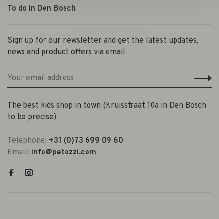
To do in Den Bosch
Sign up for our newsletter and get the latest updates,
news and product offers via email
The best kids shop in town (Kruisstraat 10a in Den Bosch
to be precise)
Telephone:
+31 (0)73 699 09 60
Email:
info@petozzi.com