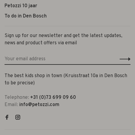
Petozzi 10 jaar
To do in Den Bosch
Sign up for our newsletter and get the latest updates,
news and product offers via email
The best kids shop in town (Kruisstraat 10a in Den Bosch
to be precise)
Telephone:
+31 (0)73 699 09 60
Email:
info@petozzi.com