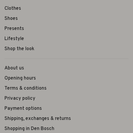
Clothes
Shoes
Presents
Lifestyle
Shop the look
About us
Opening hours
Terms & conditions
Privacy policy
Payment options
Shipping, exchanges & returns
Shopping in Den Bosch