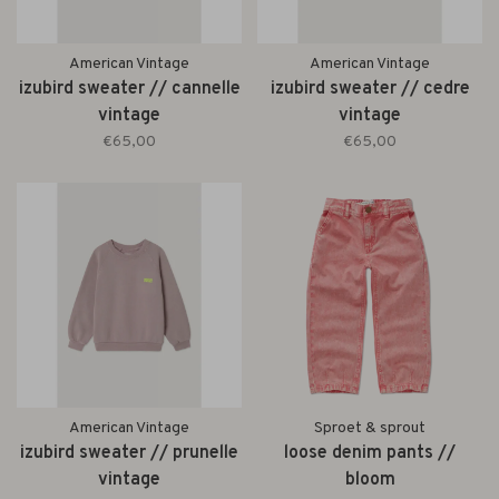
American Vintage
American Vintage
izubird sweater // cannelle
izubird sweater // cedre
vintage
vintage
€65,00
€65,00
American Vintage
Sproet & sprout
izubird sweater // prunelle
loose denim pants //
vintage
bloom